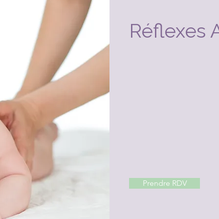
Réflexes 
Prendre RDV