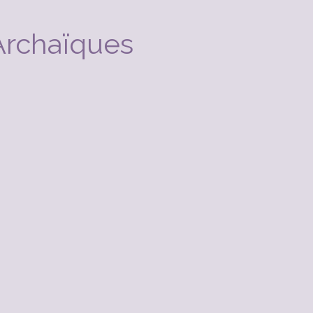
Archaïques