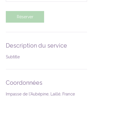
Réserver
Description du service
Subtitle
Coordonnées
Impasse de l'Aubépine, Laillé, France