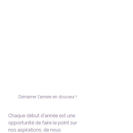
Démarrer l'année en douceur !
Chaque début d'année est une 
opportunité de faire le point sur 
nos aspirations, de nous 