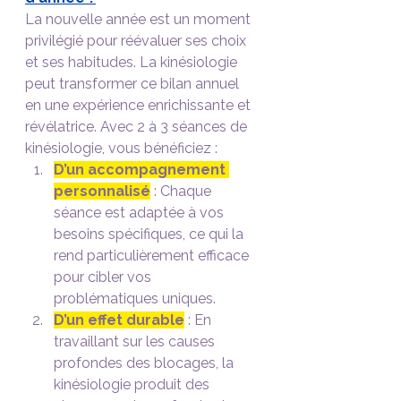
La nouvelle année est un moment 
privilégié pour réévaluer ses choix 
et ses habitudes. La kinésiologie 
peut transformer ce bilan annuel 
en une expérience enrichissante et 
révélatrice. Avec 2 à 3 séances de 
kinésiologie, vous bénéficiez :
D’un accompagnement 
personnalisé
 : Chaque 
séance est adaptée à vos 
besoins spécifiques, ce qui la 
rend particulièrement efficace 
pour cibler vos 
problématiques uniques.
D’un effet durable
 : En 
travaillant sur les causes 
profondes des blocages, la 
kinésiologie produit des 