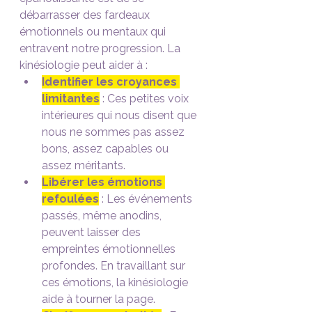
débarrasser des fardeaux 
émotionnels ou mentaux qui 
entravent notre progression. La 
kinésiologie peut aider à :
Identifier les croyances 
limitantes
 : Ces petites voix 
intérieures qui nous disent que 
nous ne sommes pas assez 
bons, assez capables ou 
assez méritants.
Libérer les émotions 
refoulées
 : Les événements 
passés, même anodins, 
peuvent laisser des 
empreintes émotionnelles 
profondes. En travaillant sur 
ces émotions, la kinésiologie 
aide à tourner la page.