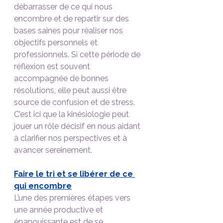
débarrasser de ce qui nous 
encombre et de repartir sur des 
bases saines pour réaliser nos 
objectifs personnels et 
professionnels. Si cette période de 
réflexion est souvent 
accompagnée de bonnes 
résolutions, elle peut aussi être 
source de confusion et de stress. 
C’est ici que la kinésiologie peut 
jouer un rôle décisif en nous aidant 
à clarifier nos perspectives et à 
avancer sereinement.
Faire le tri et se libérer de ce 
qui encombre
L’une des premières étapes vers 
une année productive et 
épanouissante est de se 