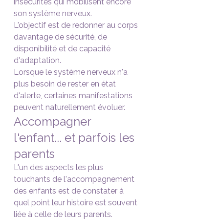
insécurités qui mobilisent encore 
son système nerveux.
L'objectif est de redonner au corps 
davantage de sécurité, de 
disponibilité et de capacité 
d'adaptation.
Lorsque le système nerveux n'a 
plus besoin de rester en état 
d'alerte, certaines manifestations 
peuvent naturellement évoluer.
Accompagner 
l'enfant... et parfois les 
parents
L'un des aspects les plus 
touchants de l'accompagnement 
des enfants est de constater à 
quel point leur histoire est souvent 
liée à celle de leurs parents.