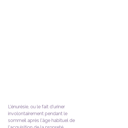
L'énurésie, ou le fait d'uriner 
involontairement pendant le 
sommeil après l'âge habituel de 
l'acquisition de la propreté, 