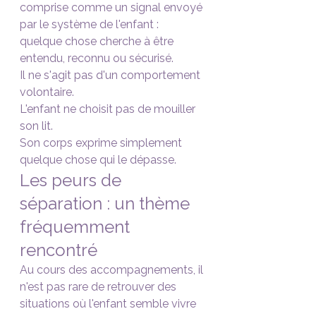
comprise comme un signal envoyé 
par le système de l'enfant : 
quelque chose cherche à être 
entendu, reconnu ou sécurisé.
Il ne s'agit pas d'un comportement 
volontaire.
L'enfant ne choisit pas de mouiller 
son lit.
Son corps exprime simplement 
quelque chose qui le dépasse.
Les peurs de 
séparation : un thème 
fréquemment 
rencontré
Au cours des accompagnements, il 
n'est pas rare de retrouver des 
situations où l'enfant semble vivre 