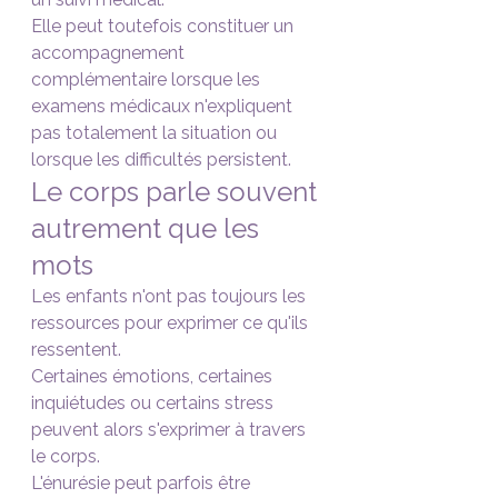
Elle peut toutefois constituer un 
accompagnement 
complémentaire lorsque les 
examens médicaux n'expliquent 
pas totalement la situation ou 
lorsque les difficultés persistent.
Le corps parle souvent 
autrement que les 
mots
Les enfants n'ont pas toujours les 
ressources pour exprimer ce qu'ils 
ressentent.
Certaines émotions, certaines 
inquiétudes ou certains stress 
peuvent alors s'exprimer à travers 
le corps.
L'énurésie peut parfois être 