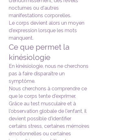
d'endormissement, des réveils 
nocturnes ou d'autres 
manifestations corporelles.
Le corps devient alors un moyen 
d'expression lorsque les mots 
manquent.
Ce que permet la 
kinésiologie
En kinésiologie, nous ne cherchons 
pas à faire disparaître un 
symptôme.
Nous cherchons à comprendre ce 
que le corps tente d'exprimer.
Grâce au test musculaire et à 
l'observation globale de l'enfant, il 
devient possible d'identifier 
certains stress, certaines mémoires 
émotionnelles ou certaines 