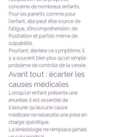
concerne de nombreux enfants.
Pour les parents comme pour 
l'enfant, elle peut être source de 
fatigue, d'incompréhension, de 
frustration et parfois même de 
culpabilité.
Pourtant, derrière ce symptôme, il 
y a souvent bien plus qu'un simple 
problème de contrôle de la vessie.
Avant tout : écarter les 
causes médicales
Lorsqu'un enfant présente une 
énurésie, il est essentiel de 
s'assurer qu'aucune cause 
médicale ne nécessite une prise en 
charge spécifique.
La kinésiologie ne remplace jamais 
un suivi médical.