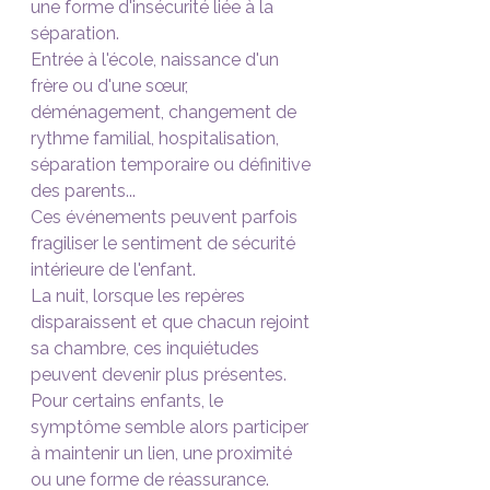
une forme d'insécurité liée à la 
séparation.
Entrée à l'école, naissance d'un 
frère ou d'une sœur, 
déménagement, changement de 
rythme familial, hospitalisation, 
séparation temporaire ou définitive 
des parents...
Ces événements peuvent parfois 
fragiliser le sentiment de sécurité 
intérieure de l'enfant.
La nuit, lorsque les repères 
disparaissent et que chacun rejoint 
sa chambre, ces inquiétudes 
peuvent devenir plus présentes.
Pour certains enfants, le 
symptôme semble alors participer 
à maintenir un lien, une proximité 
ou une forme de réassurance.