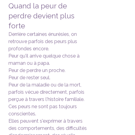
Quand la peur de 
perdre devient plus 
forte
Derrière certaines énurésies, on 
retrouve parfois des peurs plus 
profondes encore.
Peur qu'il arrive quelque chose à 
maman ou à papa.
Peur de perdre un proche.
Peur de rester seul.
Peur de la maladie ou de la mort, 
parfois vécue directement, parfois 
perçue à travers l'histoire familiale.
Ces peurs ne sont pas toujours 
conscientes.
Elles peuvent s'exprimer à travers 
des comportements, des difficultés 